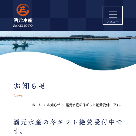
酒元水産
お知らせ
ホーム
お知らせ
酒元水産の冬ギフト絶賛受付中です。
酒元水産の冬ギフト絶賛受付中で
す。