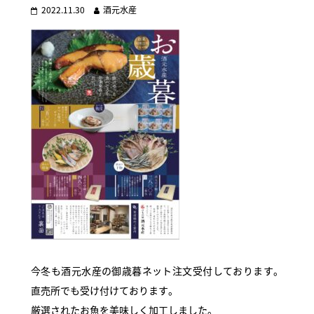
2022.11.30
酒元水産
今冬も酒元水産の御歳暮ネット注文受付しております。
直売所でも受け付けております。
厳選されたお魚を美味しく加工しました。